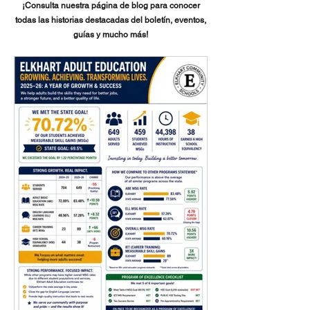
¡Consulta nuestra página de blog para conocer
todas las historias destacadas del boletín, eventos,
guías y mucho más!