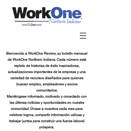
Bienvenido a WorkOne Review, su boletín mensual
de WorkOne Northern Indiana. Cada número está
repleto de historias de éxito inspiradoras,
actualizaciones importantes de la empresa y una
variedad de recursos diseñados para quienes
buscan empleo, empleadores y socios
comunitarios.
Manténgase informado, motivado y conectado con
las últimas noticias y oportunidades en nuestra
comunidad. Únase a nosotros cada mes para
celebrar logros, compartir información valiosa y
trabajar juntos para construir una fuerza laboral
próspera.