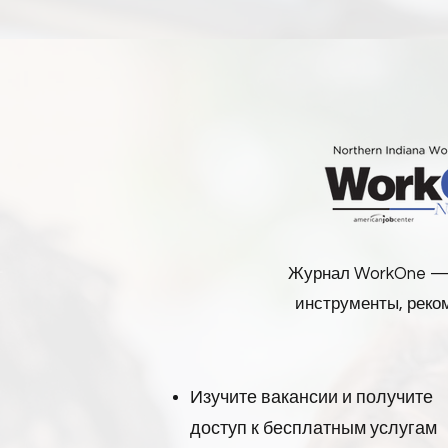
Журнал WorkOne — 
инструменты, реко
Изучите вакансии и получите
доступ к бесплатным услугам