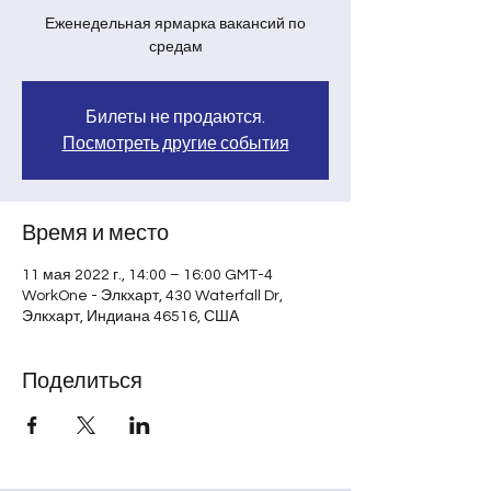
Еженедельная ярмарка вакансий по
средам
Билеты не продаются.
Посмотреть другие события
Время и место
11 мая 2022 г., 14:00 – 16:00 GMT-4
WorkOne - Элкхарт, 430 Waterfall Dr,
Элкхарт, Индиана 46516, США
Поделиться