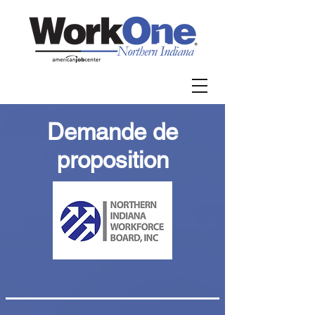
Demande de
proposition