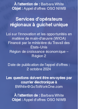
À l'attention de :
Barbara White
Objet :
Appel d'offres OSO NIWB
Services d'opérateurs
régionaux à guichet unique
Loi sur l'innovation et les opportunités en
matière de main-d'œuvre (WIOA)
Financé par le ministère du Travail des
États-Unis
Région de croissance économique –
Région 2
Date de publication de l'appel d'offres :
2 octobre 2024
Les questions doivent être envoyées par
courrier électronique à
BWhite@GoToWorkOne.com
À l'attention de :
Barbara White
Objet :
Appel d'offres OSO NIWB