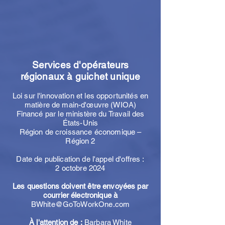
Services d'opérateurs
régionaux à guichet unique
Loi sur l'innovation et les opportunités en
matière de main-d'œuvre (WIOA)
Financé par le ministère du Travail des
États-Unis
Région de croissance économique –
Région 2
Date de publication de l'appel d'offres :
2 octobre 2024
Les questions doivent être envoyées par
courrier électronique à
BWhite@GoToWorkOne.com
À l'attention de :
Barbara White