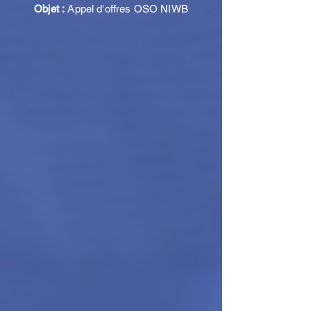
Objet :
Appel d'offres OSO NIWB