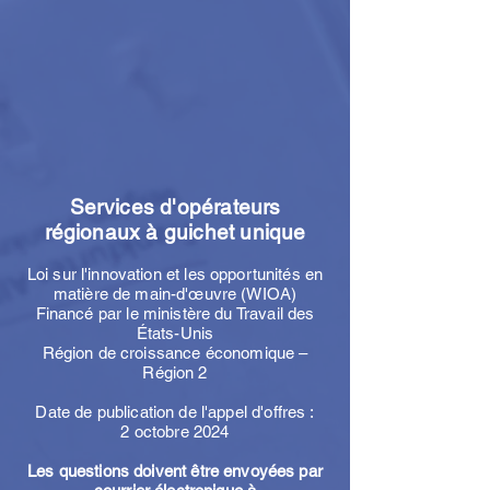
Services d'opérateurs
régionaux à guichet unique
Loi sur l'innovation et les opportunités en
matière de main-d'œuvre (WIOA)
Financé par le ministère du Travail des
États-Unis
Région de croissance économique –
Région 2
Date de publication de l'appel d'offres :
2 octobre 2024
Les questions doivent être envoyées par