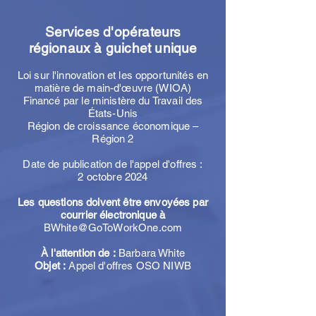
Services d'opérateurs
régionaux à guichet unique
Loi sur l'innovation et les opportunités en
matière de main-d'œuvre (WIOA)
Financé par le ministère du Travail des
États-Unis
Région de croissance économique –
Région 2
Date de publication de l'appel d'offres :
2 octobre 2024
Les questions doivent être envoyées par
courrier électronique à
BWhite@GoToWorkOne.com
À l'attention de :
Barbara White
Objet :
Appel d'offres OSO NIWB