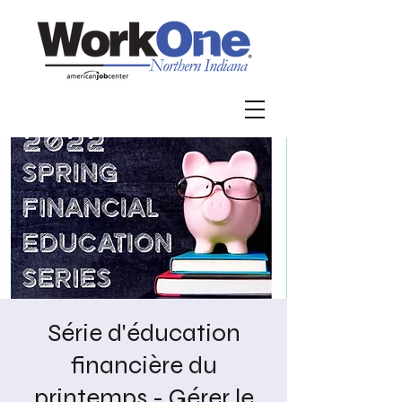
Série d'éducation
financière du
printemps - Gérer le